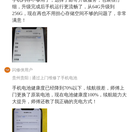
细，升级完成后手机运行更流畅了，从64G升级到
256G，现在再也不用担心存储空间不够的问题了，非常
满意！
闪修侠用户
贵州贵阳 | 通过上门维修了手机电池
手机电池健康度已经降到70%以下，续航很差，师傅上
门更换了原装电池，现在电池健康度100%，续航能力大
大提升，师傅还教了我正确的充电方式！